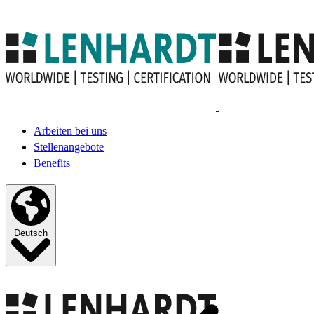
Arbeiten bei uns
Stellenangebote
Benefits
Deutsch