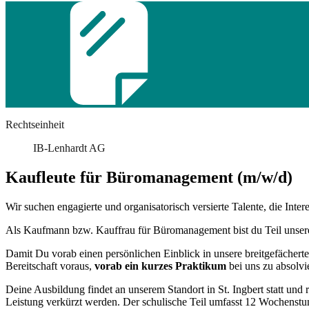
Rechtseinheit
IB-Lenhardt AG
Kaufleute für Büromanagement (m/w/d)
Wir suchen engagierte und organisatorisch versierte Talente, die In
Als Kaufmann bzw. Kauffrau für Büromanagement bist du Teil unseres
Damit Du vorab einen persönlichen Einblick in unsere breitgefächert
Bereitschaft voraus,
vorab ein kurzes Praktikum
bei uns zu absolvi
Deine Ausbildung findet an unserem Standort in St. Ingbert statt und
Leistung verkürzt werden. Der schulische Teil umfasst 12 Wochenstund