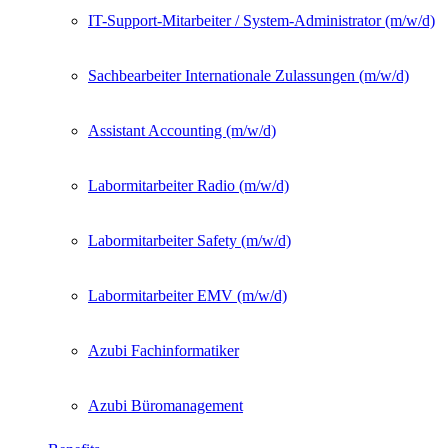
IT-Support-Mitarbeiter / System-Administrator (m/w/d)
Sachbearbeiter Internationale Zulassungen (m/w/d)
Assistant Accounting (m/w/d)
Labormitarbeiter Radio (m/w/d)
Labormitarbeiter Safety (m/w/d)
Labormitarbeiter EMV (m/w/d)
Azubi Fachinformatiker
Azubi Büromanagement