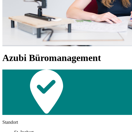
Azubi Büromanagement
Standort