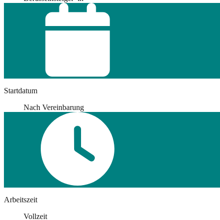
Startdatum
Nach Vereinbarung
Arbeitszeit
Vollzeit