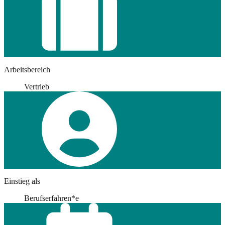
Arbeitsbereich
Vertrieb
Einstieg als
Berufserfahren*e