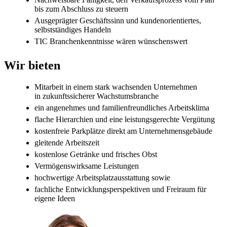
bis zum Abschluss zu steuern
Ausgeprägter Geschäftssinn und kundenorientiertes,
selbstständiges Handeln
TIC Branchenkenntnisse wären wünschenswert
Wir bieten
Mitarbeit in einem stark wachsenden Unternehmen
in zukunftssicherer Wachstumsbranche
ein angenehmes und familienfreundliches Arbeitsklima
flache Hierarchien und eine leistungsgerechte Vergütung
kostenfreie Parkplätze direkt am Unternehmensgebäude
gleitende Arbeitszeit
kostenlose Getränke und frisches Obst
Vermögenswirksame Leistungen
hochwertige Arbeitsplatzausstattung sowie
fachliche Entwicklungsperspektiven und Freiraum für
eigene Ideen