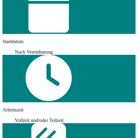
Startdatum
Nach Vereinbarung
Arbeitszeit
Vollzeit und/oder Teilzeit