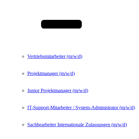
Vertriebsmitarbeiter (m/w/d)
Projektmanager (m/w/d)
Junior Projektmanager (m/w/d)
IT-Support-Mitarbeiter / System-Administrator (m/w/d)
Sachbearbeiter Internationale Zulassungen (m/w/d)