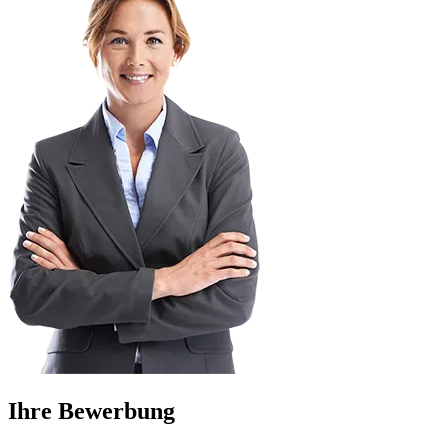
Ihre Bewerbung