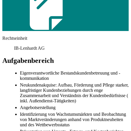
Rechtseinheit
IB-Lenhardt AG
Aufgabenbereich
Eigenverantwortliche Bestandskundenbetreuung und -
kommunikation
Neukundenakquise: Aufbau, Förderung und Pflege starker,
langfristiger Kundenbeziehungen durch enge
Zusammenarbeit und Verständnis der Kundenbedürfnisse (
inkl. Außendienst-Tätigkeiten)
Angebotserstellung
Identifizierung von Wachstumsmärkten und Beobachtung
von Marktveränderungen anhand von Produktneuheiten
und des Wettbewerbsstatus