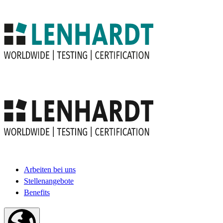
Arbeiten bei uns
Stellenangebote
Benefits