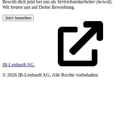
Bewirb dich jetzt bei uns als
Vertriebsmitarbeiter (m/w/d)
.
Wir freuen uns auf Deine Bewerbung.
Jetzt bewerben
IB-Lenhardt AG
© 2026 IB-Lenhardt AG, Alle Rechte vorbehalten