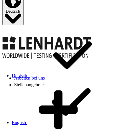
Deutsch
Deutsch
Arbeiten bei uns
Stellenangebote
English