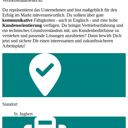
Vertriebsmitarbeiter/in.
Du repräsentierst das Unternehmen und bist maßgeblich für den
Erfolg im Markt mitverantwortlich. Du solltest über gute
kommunikative
Fähigkeiten - auch in Englisch - und eine hohe
Kundenorientierung
verfügen. Du bringst Vertriebserfahrung und
ein technisches Grundverständnis mit, um Kundenbedürfnisse zu
verstehen und passende Lösungen anzubieten? Dann bewirb Dich
jetzt und sichere Dir einen interessanten und zukunftssicheren
Arbeitsplatz!
Standort
St. Ingbert