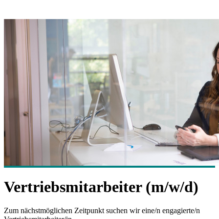
Vertriebsmitarbeiter (m/w/d)
Zum nächstmöglichen Zeitpunkt suchen wir eine/n engagierte/n